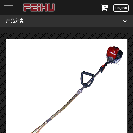
English
产品分类
首页
关于我们
产品展示
服务与支持
新闻资讯
联系我们