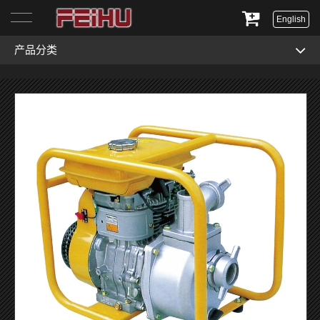
English
产品分类
首页
关于我们
产品展示
服务与支持
新闻资讯
联系我们