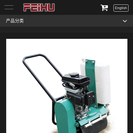
English
产品分类
首页
关于我们
产品展示
服务与支持
新闻资讯
联系我们